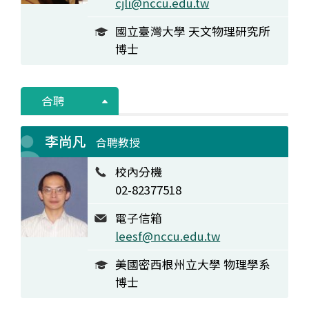
cjli@nccu.edu.tw
國立臺灣大學 天文物理研究所
博士
合聘
李尚凡
合聘教授
校內分機
02-82377518
電子信箱
leesf@nccu.edu.tw
美國密西根州立大學 物理學系
博士