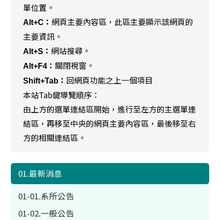
單位置。
網頁主要內容區，此區主要顯示該網頁的
Alt+C：
主要資訊。
網站搜尋。
Alt+S：
關閉視窗。
Alt+F4：
回網頁功能之上一個項目
Shift+Tab：
本站Tab鍵導覽順序：
由上方的選單連結區開始，進行至左方的主選單連
結區，再移至中央的網頁主要內容區，最後移至右
方的相關連結區。
01.最新消息
01-01.系所公告
01-02.一般公告