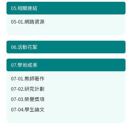
05.相關連結
05-01.網路資源
06.活動花絮
07.學術成果
07-01.教師著作
07-02.研究計劃
07-03.榮譽獎項
07-04.學生論文