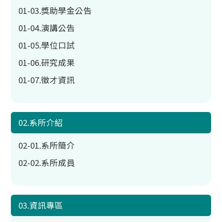
01-03.獎助學金公告
01-04.演講公告
01-05.學位口試
01-06.研究成果
01-07.徵才資訊
02.系所介紹
02-01.系所簡介
02-02.系所成員
03.資訊專區