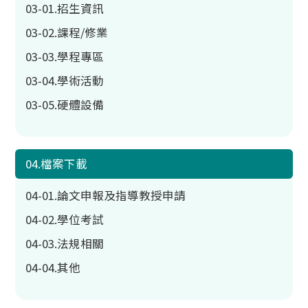
03-01.招生資訊
03-02.課程/修業
03-03.學程專區
03-04.學術活動
03-05.硬體設備
04.檔案下載
04-01.論文申報及指導教授申請
04-02.學位考試
04-03.法規相關
04-04.其他