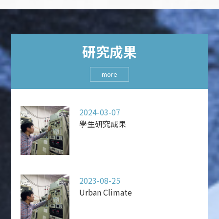
研究成果
more
2024-03-07
學生研究成果
2023-08-25
Urban Climate