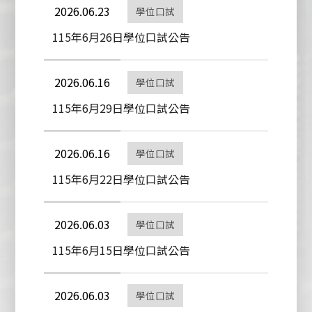
2026.06.23
學位口試
115年6月26日學位口試公告
2026.06.16
學位口試
115年6月29日學位口試公告
2026.06.16
學位口試
115年6月22日學位口試公告
2026.06.03
學位口試
115年6月15日學位口試公告
2026.06.03
學位口試