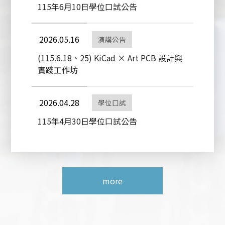
115年6月10日學位口試公告
2026.05.16
演講公告
(115.6.18、25) KiCad × Art PCB 設計與
實踐工作坊
2026.04.28
學位口試
115年4月30日學位口試公告
more