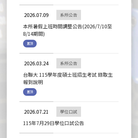
2026.07.09
系所公告
本所暑假上班時間調整公告(2026/7/10至
8/14期間)
置頂
2026.03.24
系所公告
台聯大 115學年度碩士班招生考試 錄取生
報到說明
置頂
2026.07.21
學位口試
115年7月29日學位口試公告