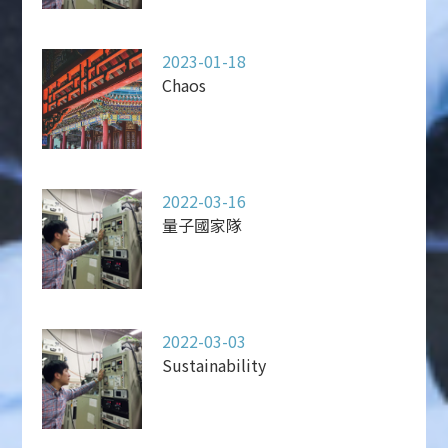
2023-01-18
Chaos
2022-03-16
量子國家隊
2022-03-03
Sustainability