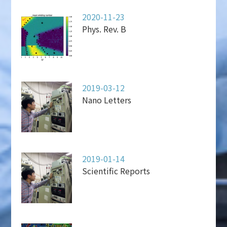
2020-11-23
Phys. Rev. B
2019-03-12
Nano Letters
2019-01-14
Scientific Reports