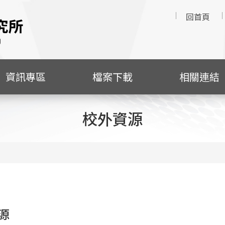
回首頁
資訊專區
檔案下載
相關連結
校外資源
源