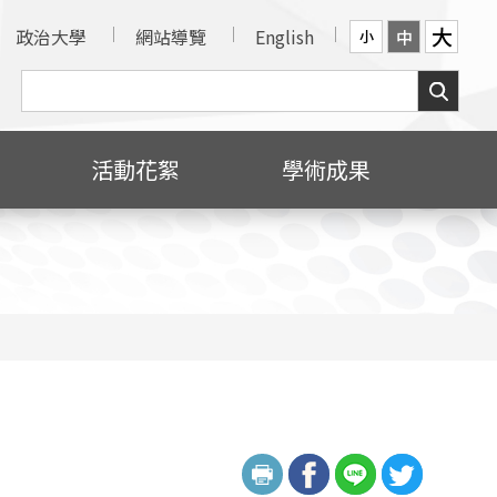
大
政治大學
網站導覽
English
中
小
活動花絮
學術成果