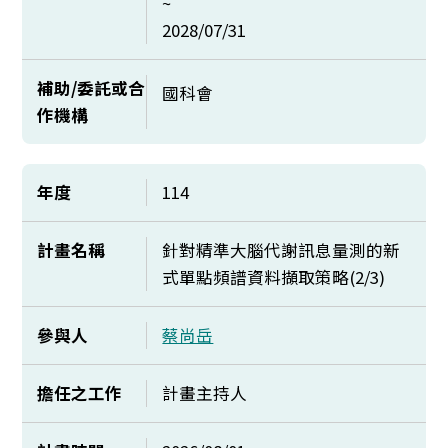
~
2028/07/31
補助/委託或合
國科會
作機構
年度
114
計畫名稱
針對精準大腦代謝訊息量測的新
式單點頻譜資料擷取策略(2/3)
參與人
蔡尚岳
擔任之工作
計畫主持人