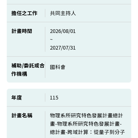
擔任之工作
共同主持人
計畫時間
2026/08/01
~
2027/07/31
補助/委託或合
國科會
作機構
年度
115
計畫名稱
物理系所研究特色發展計畫總計
畫-物理系所研究特色發展計畫-
總計畫-跨域計算：從量子到分子