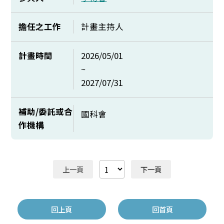
擔任之工作
計畫主持人
計畫時間
2026/05/01
~
2027/07/31
補助/委託或合
國科會
作機構
上一頁
下一頁
回上頁
回首頁