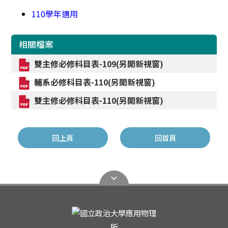
110學年適用
相關檔案
雙主修必修科目表-109(另開新視窗)
輔系必修科目表-110(另開新視窗)
雙主修必修科目表-110(另開新視窗)
回上頁
回首頁