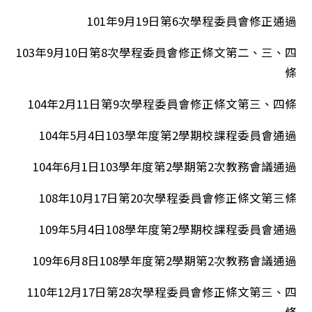
101年9月19日第6次學程委員會修正通過
103年9月10日第8次學程委員會修正條文第二、三、四
條
104年2月11日第9次學程委員會修正條文第三、四條
104年5月4日103學年度第2學期校課程委員會通過
104年6月1日103學年度第2學期第2次教務會議通過
108年10月17日第20次學程委員會修正條文第三條
109年5月4日108學年度第2學期校課程委員會通過
109年6月8日108學年度第2學期第2次教務會議通過
110年12月17日第28次學程委員會修正條文第三、四