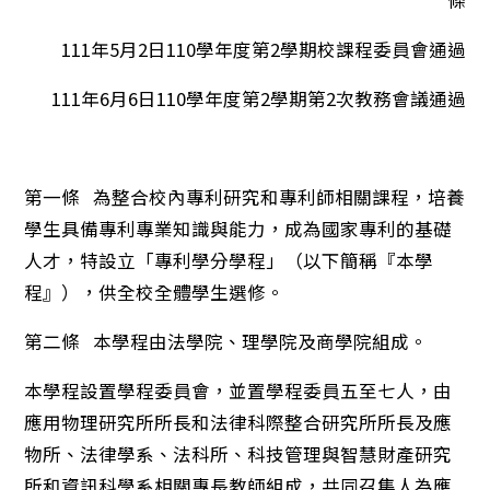
條
111年5月2日110學年度第2學期校課程委員會通過
111年6月6日110學年度第2學期第2次教務會議通過
第一條 為整合校內專利研究和專利師相關課程，培養
學生具備專利專業知識與能力，成為國家專利的基礎
人才，特設立「專利學分學程」（以下簡稱『本學
程』），供全校全體學生選修。
第二條 本學程由法學院、理學院及商學院組成。
本學程設置學程委員會，並置學程委員五至七人，由
應用物理研究所所長和法律科際整合研究所所長及應
物所、法律學系、法科所、科技管理與智慧財產研究
所和資訊科學系相關專長教師組成，共同召集人為應