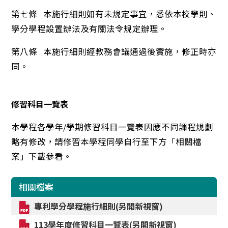
第七條 本施行細則如有未規定事宜，悉依本校學則、
學分學程設置辦法及有關法令規定辦理。
第八條 本施行細則經教務會議通過後實施，修正時亦
同。
修習科目一覽表
本學程各學年/學期修習科目一覽表因應不同課程規劃
略有修改，請修習本學程同學自行至下方「相關檔
案」下載參看。
相關檔案
專利學分學程施行細則(另開新視窗)
113學年度修習科目一覽表(另開新視窗)