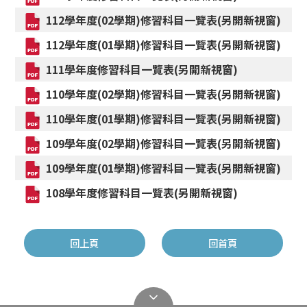
112學年度(02學期)修習科目一覽表(另開新視窗)
112學年度(01學期)修習科目一覽表(另開新視窗)
111學年度修習科目一覽表(另開新視窗)
110學年度(02學期)修習科目一覽表(另開新視窗)
110學年度(01學期)修習科目一覽表(另開新視窗)
109學年度(02學期)修習科目一覽表(另開新視窗)
109學年度(01學期)修習科目一覽表(另開新視窗)
108學年度修習科目一覽表(另開新視窗)
回上頁
回首頁