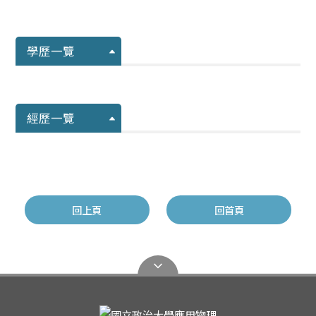
學歷一覽
經歷一覽
回上頁
回首頁