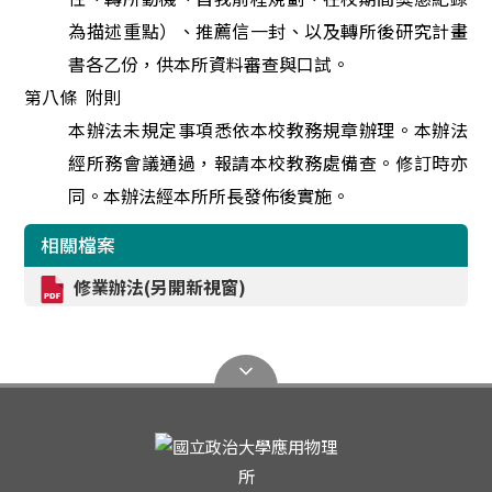
為描述重點）、推薦信一封、以及轉所後研究計畫
書各乙份，供本所資料審查與口試。
第八條
附則
本辦法未規定事項悉依本校教務規章辦理。本辦法
經所務會議通過，報請本校教務處備查。修訂時亦
同。本辦法經本所所長發佈後實施。
相關檔案
修業辦法(另開新視窗)