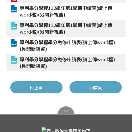
專利學分學程112學年第1學期申請表(請上傳
word
檔)(另開新視窗)
專利學分學程112學年第1學期申請表(請上傳
word
檔)(另開新視窗)
專利學分學程學分免修申請表(請上傳
word
檔)
(另開新視窗)
專利學分學程學分免修申請表(請上傳
word
檔)
(另開新視窗)
回上頁
回首頁